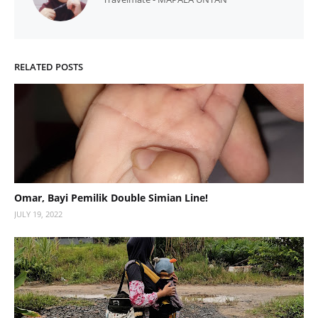
RELATED POSTS
Omar, Bayi Pemilik Double Simian Line!
JULY 19, 2022