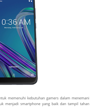
untuk memenuhi kebutuhan gamers dalam menemani
tuk menjadi smartphone yang baik dan tampil tahan