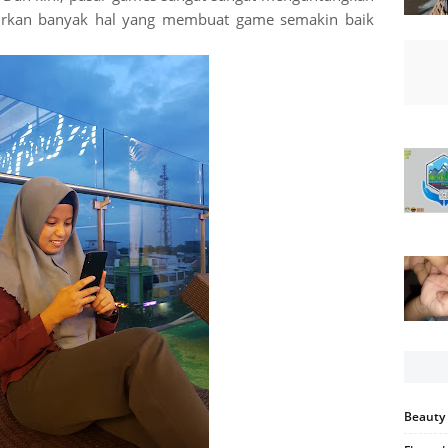
irkan banyak hal yang membuat game semakin baik
Beauty