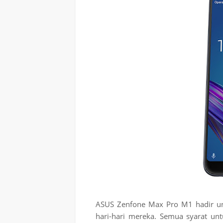
ASUS Zenfone Max Pro M1 hadir 
hari-hari mereka. Semua syarat un