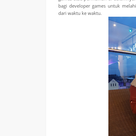
bagi developer games untuk melah
dari waktu ke waktu.