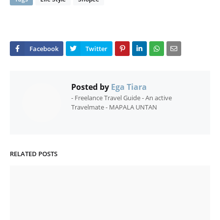
Posted by
Ega Tiara
- Freelance Travel Guide - An active
Travelmate - MAPALA UNTAN
RELATED POSTS