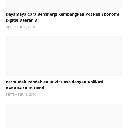
Dayamaya Cara Bersinergi Kembangkan Potensi Ekonomi
Digital Daerah 3T
DECEMBER 06, 2020
Permudah Pendakian Bukit Raya dengan Aplikasi
BAKARAYA In Hand
SEPTEMBER 16, 2020