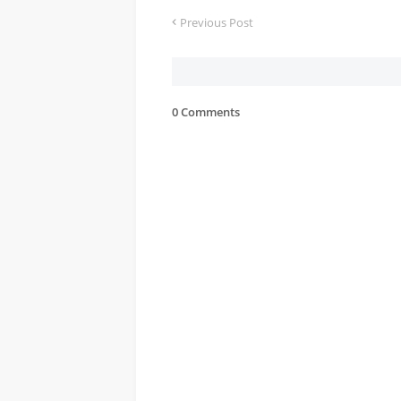
Previous Post
0 Comments